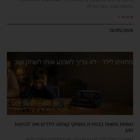
התחלה טובה, אבל היא לא
קרא עוד »
26/05/2026
טעויות נפוצות בבחירת משחקי קופסה לילדים ואיך להימנע
מהן
כמעט כל הורה מכיר את הרגע הזה. אתם פותחים משחק חדש