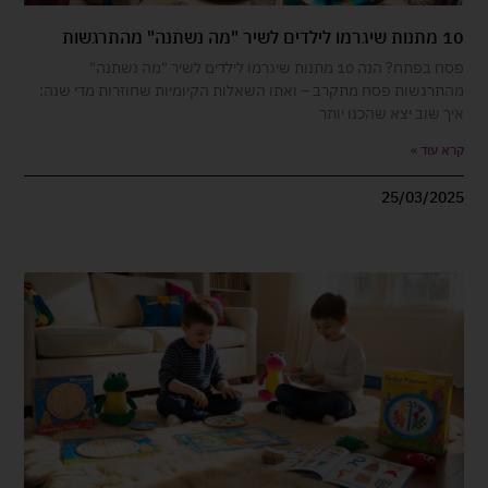
10 מתנות שיגרמו לילדים לשיר "מה נשתנה" מהתרגשות
פסח בפתח? הנה 10 מתנות שיגרמו לילדים לשיר "מה נשתנה"
מהתרגשות פסח מתקרב – ואתו השאלות הקיומיות שחוזרות מדי שנה:
איך שוב יצא שהכנו יותר
קרא עוד »
25/03/2025