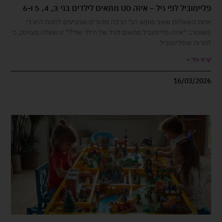
פליימוביל לפי גיל – איזה סט מתאים לילדים בני 3, 4, 5 ו-6
אחת השאלות שאני שומע הכי הרבה מהורים שמגיעים לחנות היא די
פשוטה: “איזה פליימוביל מתאים לגיל של הילד שלי?” זו שאלה מצוינת, כי
למרות שפליימוביל
קרא עוד »
16/03/2026