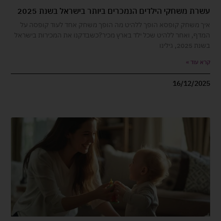
עשרת משחקי הילדים הנמכרים ביותר בישראל בשנת 2025
איך משחק קופסא הופך ללהיט מה הופך משחק אחד לעוד קופסה על
המדף, ואחר ללהיט שכל ילד בארץ מכיר?כשבדקנו את המכירות בישראל
בשנת 2025, גילינו
קרא עוד »
16/12/2025