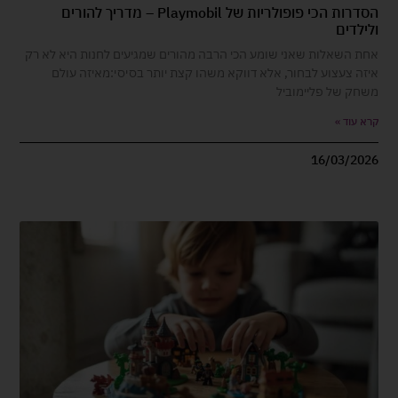
הסדרות הכי פופולריות של Playmobil – מדריך להורים
ולילדים
אחת השאלות שאני שומע הכי הרבה מהורים שמגיעים לחנות היא לא רק
איזה צעצוע לבחור, אלא דווקא משהו קצת יותר בסיסי:מאיזה עולם
משחק של פליימוביל
קרא עוד »
16/03/2026