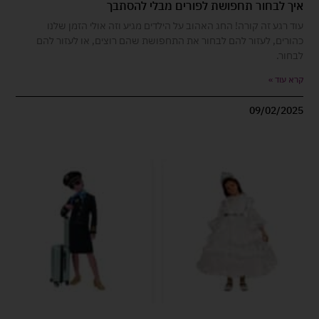
איך לבחור תחפושת לפורים מבלי להסתבך
עוד רגע זה קורה! החג האהוב על הילדים מגיע וזה אולי הזמן שלנו
כהורים, לעזור להם לבחור את התחפושת שהם רוצים, או לעזור להם
לבחור.
קרא עוד »
09/02/2025