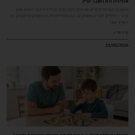
אמיתית ולא מאבד עניין
תשובות קצרות להורים שרוצים להבין מהר בגיל 7-9 כבר רואים שינוי
ברור – הילדים לא רק משחקים, הם מתחילים להבין משחקים לעומק. זה
השלב שבו
קרא עוד »
11/05/2026