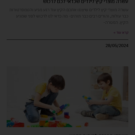
עשרה מוצרי קיץ לילדים שכדאי לכם לרכוש
עשרה מוצרי קיץ לילדים שיצננו אתכם הקיץ עוד רגע מגיע והטמפרטורות
כבר עולות, והורים רבים כבר תוהים- מה כדאי לנו לרכוש לפני שמגיע
הקיץ. המטרה-
קרא עוד »
28/05/2024