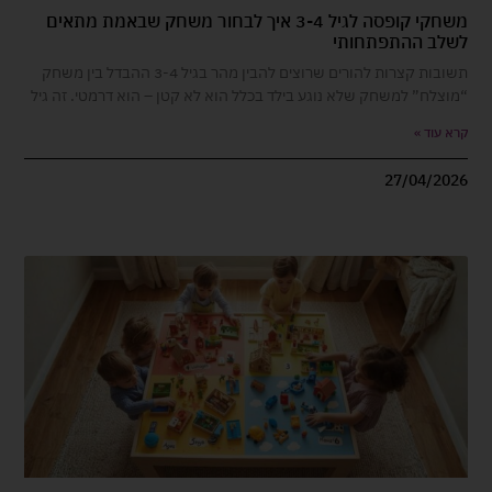
משחקי קופסה לגיל 3-4 איך לבחור משחק שבאמת מתאים
לשלב ההתפתחותי
תשובות קצרות להורים שרוצים להבין מהר בגיל 3-4 ההבדל בין משחק
“מוצלח” למשחק שלא נוגע בילד בכלל הוא לא קטן – הוא דרמטי. זה גיל
קרא עוד »
27/04/2026