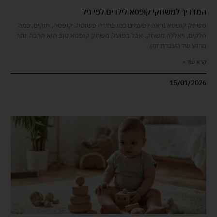
המדריך למשחקי קופסא לילדים לפי גיל
משחק קופסא נראה לפעמים כמו בחירה פשוטה. קופסה, חוקים, כמה
חלקים, ויאללה משחק. אבל בפועל, משחק קופסא טוב הוא הרבה יותר
מרגע של העברת זמן.
קרא עוד »
15/01/2026