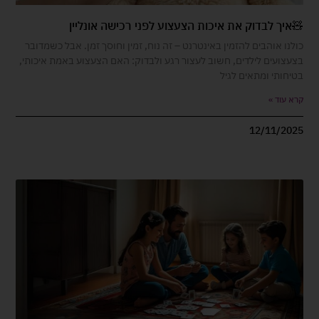
🧸איך לבדוק את איכות הצעצוע לפני רכישה אונליין
כולנו אוהבים להזמין באינטרנט – זה נוח, זמין וחוסך זמן. אבל כשמדובר
בצעצועים לילדים, חשוב לעצור רגע ולבדוק: האם הצעצוע באמת איכותי,
בטיחותי ומתאים לגיל
קרא עוד »
12/11/2025