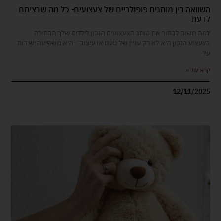
השוואה בין מותגים פופולריים של צעצועים- כל מה שרציתם
לדעת
למה חשוב לבחור את מותג הצעצועים הנכון לילדים שלך הבחירה
בצעצוע הנכון היא לא רק עניין של טעם או עיצוב – היא משפיעה ישירות
על
קרא עוד »
12/11/2025