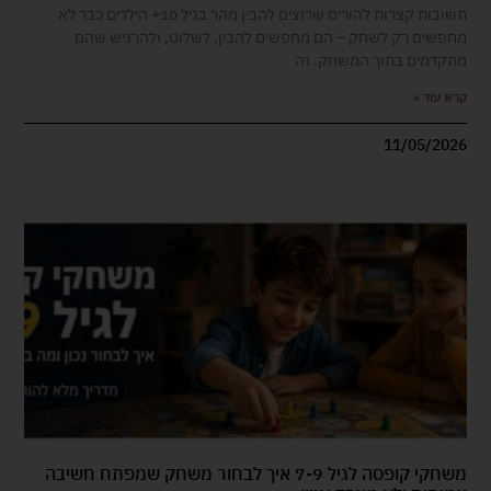
תשובות קצרות להורים שרוצים להבין מהר בגיל 10+ הילדים כבר לא
מחפשים רק לשחק – הם מחפשים להבין, לשלוט, ולהרגיש שהם
מתקדמים בתוך המשחק. זה
קרא עוד »
11/05/2026
משחקי קופסה לגיל 7-9 איך לבחור משחק שמפתח חשיבה