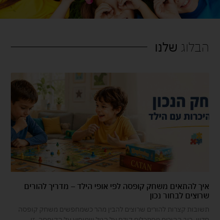
הבלוג
שלנו
איך להתאים משחק קופסה לפי אופי הילד – מדריך להורים
שרוצים לבחור נכון
תשובות קצרות להורים שרוצים להבין מהר כשמחפשים משחק קופסה
חדש, רוב ההורים מסתכלים קודם על הגיל שמופיע על הקופסה. זו