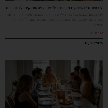
7 רעיונות למשחקי דמיון עם פליימוביל שמעסיקים ילדים בבית
יש רגע כזה כמעט בכל בית. הילד פותח את הקופסה, מסדר את הדמויות,
בונה משהו קטן… ואחרי כמה דקות מגיע המשפט המוכר: "אבא, מה
עושים
קרא עוד »
16/03/2026