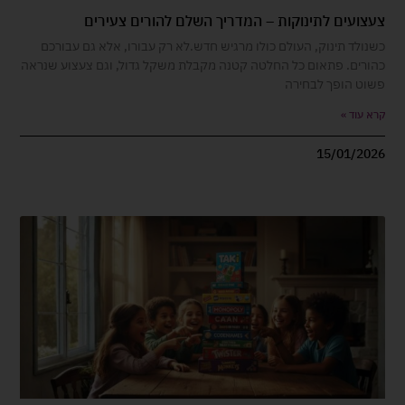
צעצועים לתינוקות – המדריך השלם להורים צעירים
כשנולד תינוק, העולם כולו מרגיש חדש.לא רק עבורו, אלא גם עבורכם
כהורים. פתאום כל החלטה קטנה מקבלת משקל גדול, וגם צעצוע שנראה
פשוט הופך לבחירה
קרא עוד »
15/01/2026