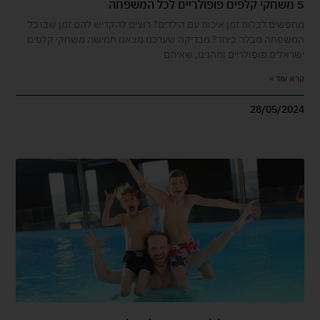
5 משחקי קלפים פופולריים לכל המשפחה
מחפשים לבלות זמן איכות עם הילדים? רוצים להקדיש להם זמן שבו כל
המשפחה מבלה ביחד? מבדיקה שערכנו מצאנו חמישה משחקי קלפים
ישראלים פופולריים ומהנים, שאיתם
קרא עוד »
28/05/2024