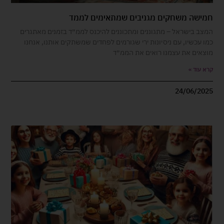
חמישה משחקים מגניבים שמתאימים לממד
המצב בישראל – מתגוננים ומתכוננים להיכנס לממ״ד בזמנים מאתגרים
כמו עכשיו, עם ניסיונות ירי שגורמים לפחדים שמשתקים אותנו, אנחנו
מוצאים את עצמנו רואים את הממ״ד
קרא עוד »
24/06/2025