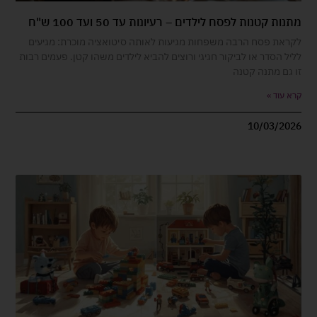
מתנות קטנות לפסח לילדים – רעיונות עד 50 ועד 100 ש"ח
לקראת פסח הרבה משפחות מגיעות לאותה סיטואציה מוכרת: מגיעים
לליל הסדר או לביקור חגיגי ורוצים להביא לילדים משהו קטן. פעמים רבות
זו גם מתנה קטנה
קרא עוד »
10/03/2026