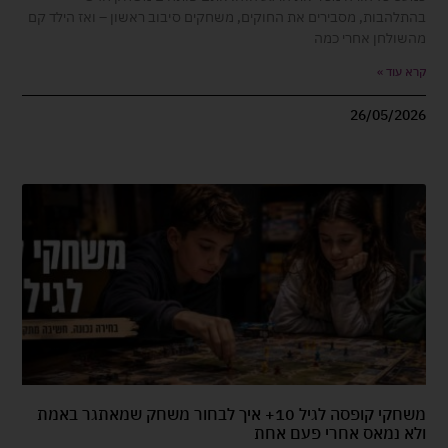
בהתלהבות, מסבירים את החוקים, משחקים סיבוב ראשון – ואז הילד קם
מהשולחן אחרי כמה
קרא עוד »
26/05/2026
משחקי קופסה לגיל 10+ איך לבחור משחק שמאתגר באמת
ולא נמאס אחרי פעם אחת