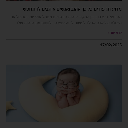
מדוע חג פורים כל כך אהוב ואנשים אוהבים להתחפש
החג של הערבוב בין המקור לזהות חג פורים מסמל אולי יותר מהכול את
היכולת של אדם או ילד לעשות לרגע עצירה, ולשנות את הזהות שלו
קרא עוד »
17/02/2025