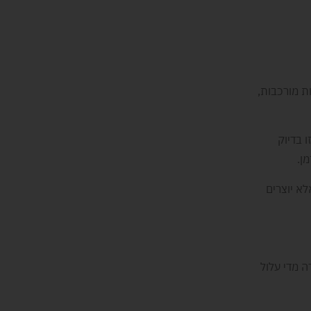
ת מורכבות,
 בדיוק
ן.
לא יוצרים
ה מדי עלול