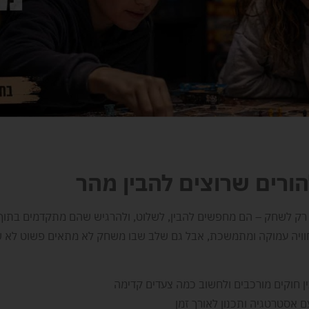
ורים שרוצים להבין מהר
חפשים רק לשחק – הם מחפשים להבין, לשלוט, ולהרגיש שהם מתקדמים בתו
חוויה עמוקה ומתמשכת, אבל גם שלב שבו משחק לא מתאים פשוט לא ש
ין חוקים מורכבים ולחשוב כמה צעדים קדימה
 אסטרטגיה ותכנון לאורך זמן