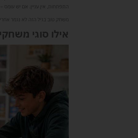
התפתחות, אין עניין. אם יש עומס – 
משחק טוב בגיל הזה לא נגמר אחרי
אילו סוגי משחקי