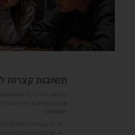
תשובות קצרות לה
בגיל 10+ הילדים כבר לא מ
שלב שבו משחקים יכולים להפוך ל
לפעם אחת.
ילדים בגיל הזה מסוגלים להב
יש יכולת אמיתית להתמודד עם