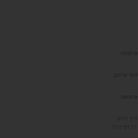
ים לפתח
חזור אליהם.
וט נמאס
דריך הרחב
רק לפי הגיל