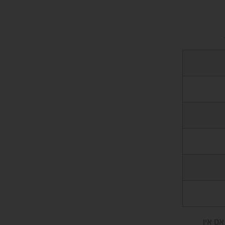
אם אין