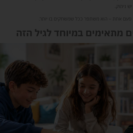
יש ניתוק.
 פעם אחת – הוא משתפר ככל שמשחקים בו יותר.
ם מתאימים במיוחד לגיל הזה