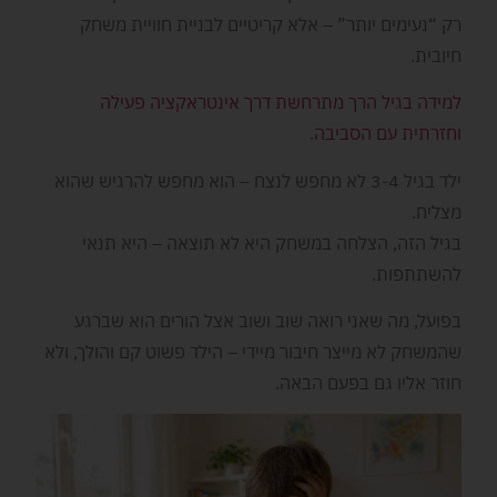
רק “נעימים יותר” – אלא קריטיים לבניית חוויית משחק
חיובית.
למידה בגיל הרך מתרחשת דרך אינטראקציה פעילה
וחזרתית עם הסביבה
.
ילד בגיל 3-4 לא מחפש לנצח – הוא מחפש להרגיש שהוא
מצליח.
בגיל הזה, הצלחה במשחק היא לא תוצאה – היא תנאי
להשתתפות.
בפועל, מה שאני רואה שוב ושוב אצל הורים הוא שברגע
שהמשחק לא מייצר חיבור מיידי – הילד פשוט קם והולך, ולא
חוזר אליו גם בפעם הבאה.