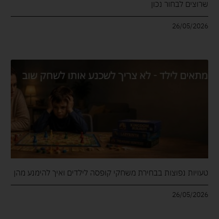
שרוצים לבחור נכון
26/05/2026
טעויות נפוצות בבחירת משחקי קופסה לילדים ואיך להימנע מהן
26/05/2026