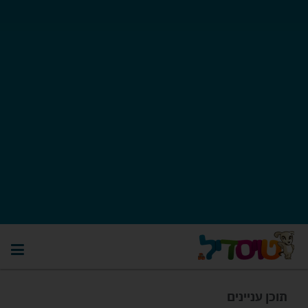
תוכן עניינים