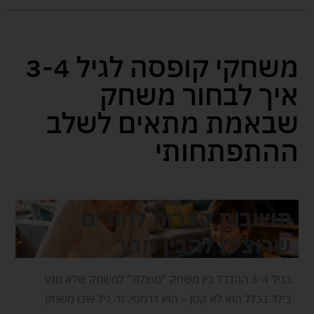
משחקי קופסה לגיל 3-4
איך לבחור משחק
שבאמת מתאים לשלב
ההתפתחותי
תשובות קצרות להורים
שרוצים להבין מהר
בגיל 3-4 ההבדל בין משחק “מוצלח” למשחק שלא נוגע
בילד בכלל הוא לא קטן – הוא דרמטי. זה גיל שבו משחק