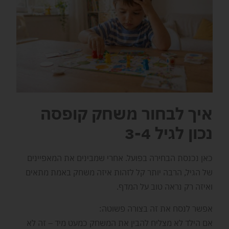
איך לבחור משחק קופסה
נכון לגיל 3-4
כאן נכנסת הבחירה בפועל. אחרי שמבינים את המאפיינים
של הגיל, הרבה יותר קל לזהות איזה משחק באמת מתאים
ואיזה רק נראה טוב על המדף.
אפשר לנסח את זה בצורה פשוטה:
אם הילד לא מצליח להבין את המשחק כמעט מיד – זה לא