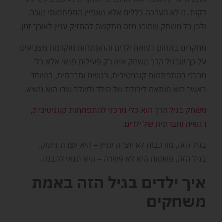
דקות. זו לא הערכה כללית אלא מאפיין התפתחותי מוכר,
ולכן כל משחק שחורג מזה מתקשה להחזיק עניין לאורך זמן.
מחקרים בתחום רפואת ילדים והתפתחות מוקדמת מצביעים
על כך שבגיל הרך משחק אינו רק פעילות פנאי אלא כלי
מרכזי בהתפתחות קוגניטיבית, רגשית וחברתית, במיוחד
כאשר הוא מותאם ליכולת של הילד ולשלב שבו הוא נמצא.
משחק בגיל הרך הוא כלי מרכזי להתפתחות קוגניטיבית,
רגשית וחברתית של ילדים
.
בגיל הזה, מורכבות לא יוצרת עניין – היא יוצרת ניתוק.
בגיל הזה, פשטות היא לא פשרה – היא תנאי להבנה.
איך ילדים בגיל הזה באמת
משחקים