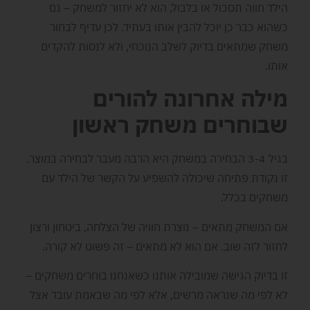
הילד חווה תסכול או בלבול, הוא לא יחזור למשחק – גם
כשהוא כבר כן יוכל להבין אותו בעתיד. לכן עדיף לבחור
משחק שמתאים בדיוק לשלב הנוכחי, ולא לנסות להקדים
אותו.
מילה אחרונה להורים
שבוחרים משחק ראשון
בגיל 3-4 הבחירה במשחק היא הרבה מעבר לבחירה במוצר.
זו נקודת פתיחה שיכולה להשפיע על הקשר של הילד עם
משחקים בכלל.
אם המשחק מתאים – נוצרת חוויה של הצלחה, ביטחון ורצון
לחזור לזה שוב. אם הוא לא מתאים – זה פשוט לא קורה.
זו בדיוק הגישה שמובילה אותנו כשאנחנו בוחרים משחקים –
לא לפי מה שנראה מרשים, אלא לפי מה שבאמת עובד אצל