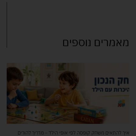
מאמרים נוספים
איך להתאים משחק קופסה לפי אופי הילד – מדריך להורים