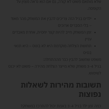
שלא מותאם פשוט לא קורה, גם אם הוא נראה מצוין על
הקופסה.
ילדים בגיל הזה צריכים להבין את המשחק מהר מאוד
– בלי הסברים ארוכים
זמן המשחק חייב להיות קצר יחסית, אחרת מאבדים
עניין
תחושת הצלחה מוקדמת היא לא בונוס – היא תנאי
בסיס
משפט שחשוב להבין כבר מההתחלה:
בגיל 3-4 משחק שלא מייצר הצלחה מהירה – פשוט לא יכנס
לשימוש.
תשובות מהירות לשאלות
נפוצות
כמה זמן ילד בגיל 3-4 באמת יכול להתרכז במשחק?