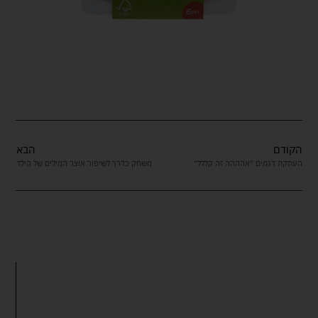
הקודם
הבא
העתקת דגמים "אהההה זה קללל"
משחק כדרך לשיפור אוצר המילים של הילד