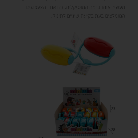
מעשיר אותו ברמה המוסיקלית. זהו אחד הצעצועים
המומלצים בעת בקיעת שיניים לתינוק.