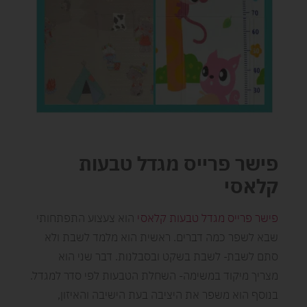
פישר פרייס מגדל טבעות
קלאסי
פישר פרייס מגדל טבעות קלאסי
הוא צעצוע התפתחותי
שבא לשפר כמה דברים. ראשית הוא מלמד לשבת ולא
סתם לשבת- לשבת בשקט ובסבלנות. דבר שני הוא
מצריך מיקוד במשימה- השחלת הטבעות לפי סדר למגדל.
בנוסף הוא משפר את היציבה בעת הישיבה והאיזון,