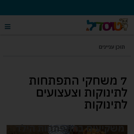
תוכן עניינים
7 משחקי התפתחות
לתינוקות וצעצועים
לתינוקות
משקיעים בהתפתחות הילד