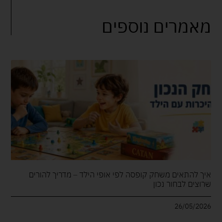
מאמרים נוספים
איך להתאים משחק קופסה לפי אופי הילד – מדריך להורים
שרוצים לבחור נכון
26/05/2026