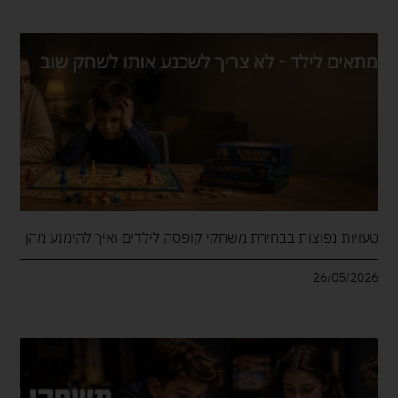
טעויות נפוצות בבחירת משחקי קופסה לילדים ואיך להימנע מהן
26/05/2026