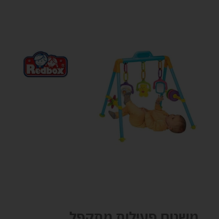
משטח פעילות מתקפל