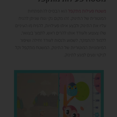
משטח פעילות מתקפל
הוא הבסיס להתפתחות
המוטורית של התינוק. זהו מקום נקי ונוח שניתן להניח
עליו את התינוק ולבצע איתו פעילויות, להניח מו העיניים
שלו צעצוע ולעודד אותו להרים ראש, לתמוך בצוואר,
ללמוד להתמקד, לשמוע ולנסות לעודד זחילה ושיפור
המיומנויות המוטוריות של התינוק. המשטח מתקפל וקל
לניקוי ונעים למגע לתינוק.