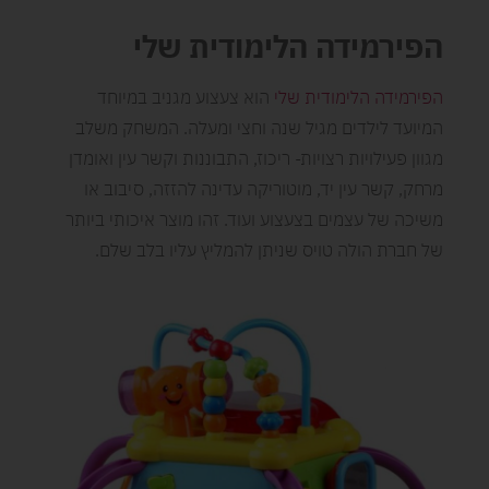
הפירמידה הלימודית שלי
הפירמידה הלימודית שלי
הוא צעצוע מגניב במיוחד
המיועד לילדים מגיל שנה וחצי ומעלה. המשחק משלב
מגוון פעילויות רצויות- ריכוז, התבוננות וקשר עין ואומדן
מרחק, קשר עין יד, מוטוריקה עדינה להזזה, סיבוב או
משיכה של עצמים בצעצוע ועוד. זהו מוצר איכותי ביותר
של חברת הולה טויס שניתן להמליץ עליו בלב שלם.