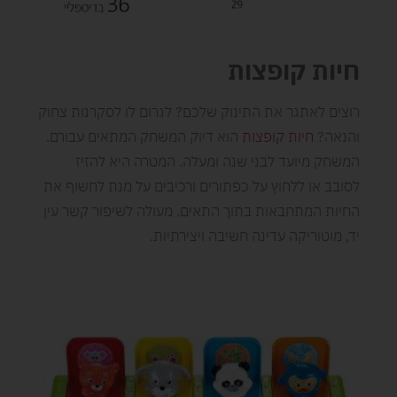
חיות קופצות
רוצים לאתגר את התינוק שלכם? לגרום לו לסקרנות צחוק
והנאה?
חיות קופצות
הוא דיוק המשחק המתאים עבורם.
המשחק מיועד לבני שנה ומעלה. המטרה היא להזיז
לסובב או ללחוץ על כפתורים ורכיבים על מנת לחשוף את
החיות המתחבאות בתוך התאים. מעולה לשיפור קשר עין
יד, מוטוריקה עדינה חשיבה ויצירתיות.