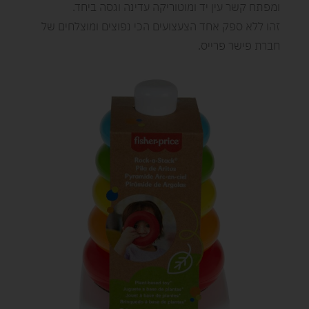
ומפתח קשר עין יד ומוטוריקה עדינה וגסה ביחד.
זהו ללא ספק אחד הצעצועים הכי נפוצים ומוצלחים של
חברת פישר פרייס.