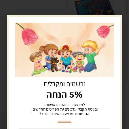
דילמה
99.00
ש"ח
הוספה לסל
קיים במלאי
נרשמים ומקבלים
5% הנחה
למימוש ברכישה הראשונה.
ובנוסף תקבלו עדכונים על הפריטים החדשים,
ההנחות והמבצעים השווים ביותר!