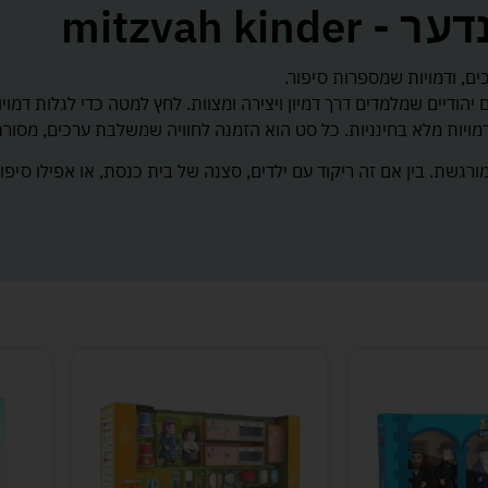
mitzvah kind
ים, ודמויות שמספרות סיפור.
הודיים שמלמדים דרך דמיון ויצירה ומצוות. לחץ למטה כדי לגלות דמוי
דמויות מלא בחינניות. כל סט הוא הזמנה לחוויה שמשלבת ערכים, מסור
גשת. בין אם זה ריקוד עם ילדים, סצנה של בית כנסת, או אפילו סיפו