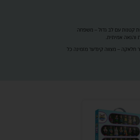
ות קטנות עם לב גדול – משפחה
ת והנאה אמיתית.
ר חלאקה – מצווה קינדער מזמינה כל