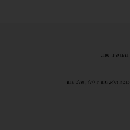
בהם שוב ושוב.
 כנסת מלא, מנורת לילה, שלט עבור