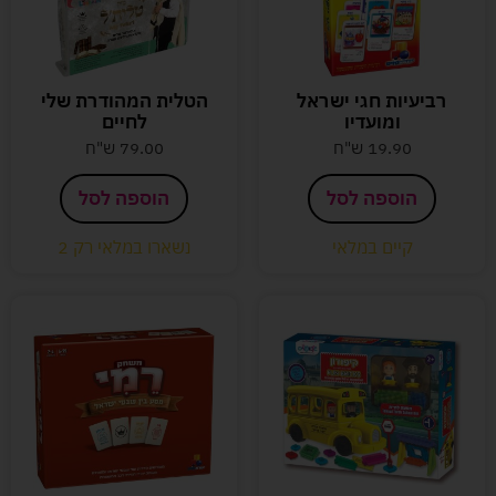
רביעיות חגי ישראל
הטלית המהודרת שלי
ומועדיו
לחיים
19.90
ש"ח
79.00
ש"ח
הוספה לסל
הוספה לסל
קיים במלאי
נשארו במלאי רק 2