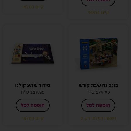
קיים במלאי
קיים במלאי
בונבונה שבת קודש
סידור שמע קולנו
179.90
ש"ח
119.90
ש"ח
הוספה לסל
הוספה לסל
נשארו במלאי רק 2
קיים במלאי