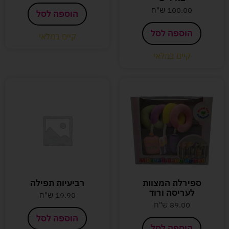
100.00
ש"ח
הוספה לסל
הוספה לסל
קיים במלאי
קיים במלאי
ספירלת המצוות
רביעיות תפילה
לעריסה ורוד
19.90
ש"ח
89.00
ש"ח
הוספה לסל
הוספה לסל