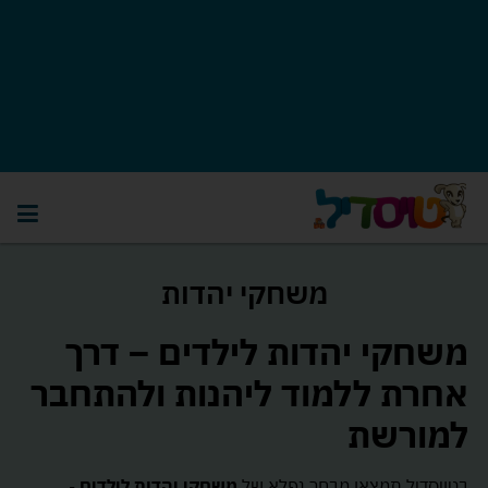
משחקי יהדות
משחקי יהדות לילדים – דרך
אחרת ללמוד ליהנות ולהתחבר
למורשת
בטויסדיל תמצאו מבחר נפלא של
משחקי יהדות לילדים
-