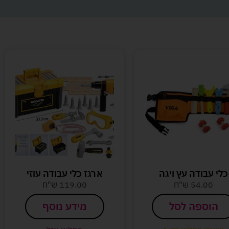
כלי עבודה עץ ויגה
ארגז כלי עבודה עוזי
54.00
ש"ח
119.00
ש"ח
הוספה לסל
מידע נוסף