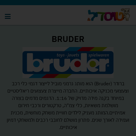
BRUDER
ברודר (Bruder) הוא מותג גרמני מוביל לייצור דגמי כלי רכב
וצעצועי מכניקה איכותיים. החברה מייצרת צעצועים ריאליסטיים
במיוחד בקנה מידה מדויק של 1:16. הדגמים מדמים בצורה
מושלמת משאיות, כלי צמ"ה, טרקטורים ורכבי חירום
אמיתיים.המותג מעניק לילדים חוויית משחק מוחשית, מכנית
ועמידה לאורך שנים. פתרון מושלם לחובבי רכבים ולמשחקי דמיון
איכותיים.