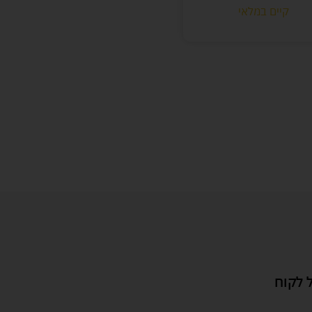
קיים במלאי
 לקוח