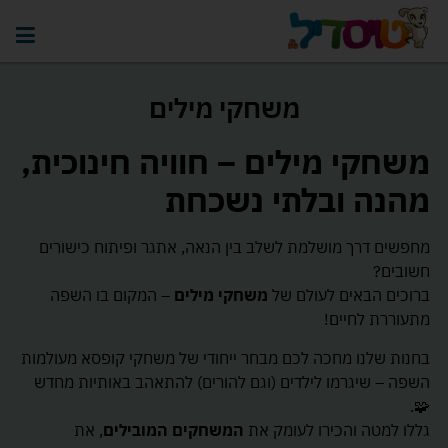
משחקי מילים
משחקי מילים – חוויה חינוכית,
מהנה ובלתי נשכחת
מחפשים דרך מושלמת לשלב בין הנאה, אתגר ופיתוח כישורים
חשובים?
ברוכים הבאים לעולם של
משחקי מילים
– המקום בו השפה
מתעוררת לחיים!
בחנות שלנו מחכה לכם מבחר ייחודי של משחקי קופסא מעולמות
השפה – שיגרמו לילדים (וגם להורים) להתאהב באותיות מחדש
🧩.
גללו למטה והכירו לעומק את
המשחקים המובילים
, את