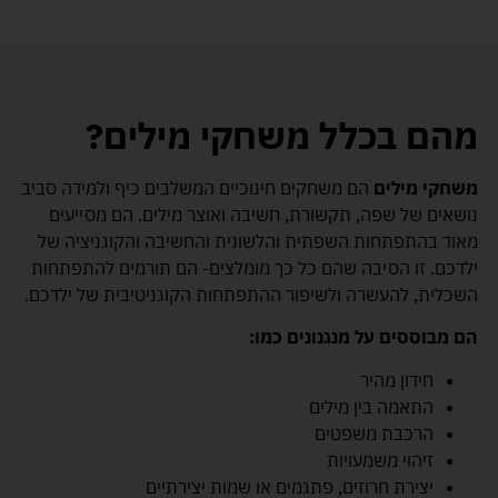
מהם בכלל משחקי מילים
?
משחקי מילים
הם משחקים חינוכיים המשלבים כיף ולמידה סביב
נושאים של שפה, תקשורת, חשיבה ואוצר מילים. הם מסייעים
מאוד בהתפתחות השפתית והלשונית והחשיבה והקוגניציה של
ילדכם. זו הסיבה שהם כל כך מומלצים- הם תורמים להתפתחות
השכלית, להעשרה ולשיפור ההתפתחות הקוגניטיבית של ילדכם.
הם מבוססים על מנגנונים כמו:
חידון מהיר
התאמה בין מילים
הרכבת משפטים
זיהוי משמעויות
יצירת חרוזים, פתגמים או שמות יצירתיים