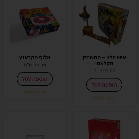
איש תלוי – המשחק
אלוף הקראנץ
הקלאסי
79.00
ש"ח
99.00
ש"ח
הוספה לסל
הוספה לסל
קיים במלאי
קיים במלאי