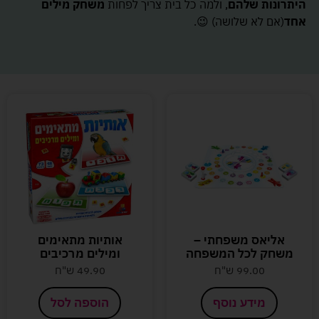
היתרונות שלהם
, ולמה כל בית צריך לפחות
משחק מילים
אחד
(אם לא שלושה) 😉.
אליאס משפחתי –
אותיות מתאימים
משחק לכל המשפחה
ומילים מרכיבים
99.00
ש"ח
49.90
ש"ח
מידע נוסף
הוספה לסל