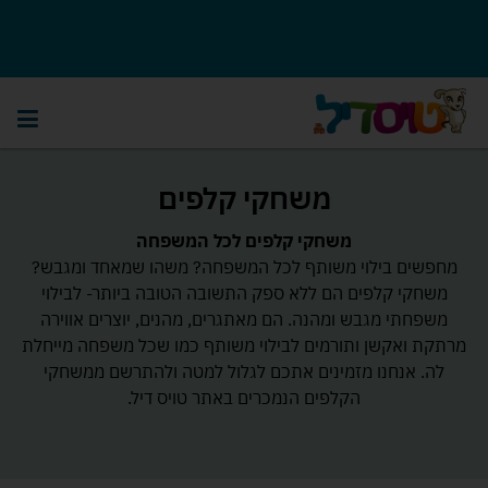
משחקי קלפים
משחקי קלפים לכל המשפחה
מחפשים בילוי משותף לכל המשפחה? משהו שמאחד ומגבש?
משחקי קלפים הם ללא ספק התשובה הטובה ביותר- לבילוי
משפחתי מגבש ומהנה. הם מאתגרים, מהנים, יוצרים אווירה
מרתקת ואקשן ותורמים לבילוי משותף כמו שכל משפחה מייחלת
לה. אנחנו מזמינים אתכם לגלול למטה ולהתרשם ממשחקי
הקלפים הנמכרים באתר טויס דיל.