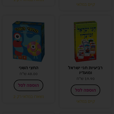
קיים במלאי
רביעיות חגי ישראל
החצי השני
ומועדיו
48.00
ש"ח
19.90
ש"ח
הוספה לסל
הוספה לסל
נשארו במלאי רק 2
קיים במלאי