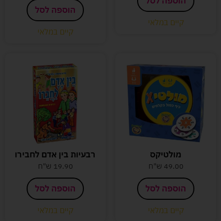
הוספה לסל
הוספה לסל
קיים במלאי
קיים במלאי
מולטיקס
רבעיות בין אדם לחבירו
49.00
ש"ח
19.90
ש"ח
הוספה לסל
הוספה לסל
קיים במלאי
קיים במלאי