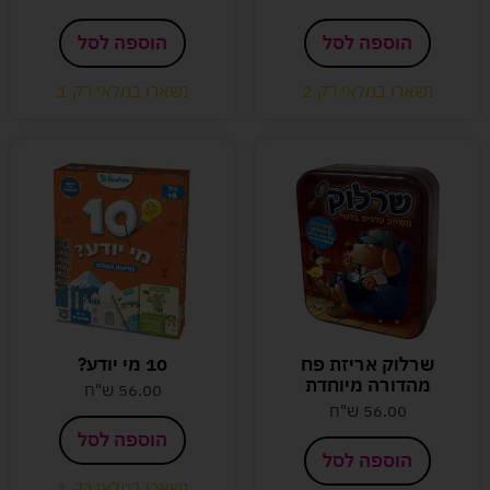
הוספה לסל
הוספה לסל
נשארו במלאי רק 2
נשארו במלאי רק 1
שרלוק אריזת פח
10 מי יודע?
מהדורה מיוחדת
56.00
ש"ח
56.00
ש"ח
הוספה לסל
הוספה לסל
נשארו במלאי רק 1