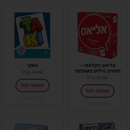
אליאס הקלאסי –
טאקי
משחק מילים משפחתי
49.00
ש"ח
99.00
ש"ח
הוספה לסל
הוספה לסל
קיים במלאי
קיים במלאי