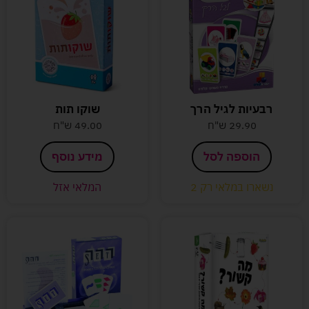
רבעיות לגיל הרך
שוקו תות
29.90
ש"ח
49.00
ש"ח
הוספה לסל
מידע נוסף
נשארו במלאי רק 2
המלאי אזל