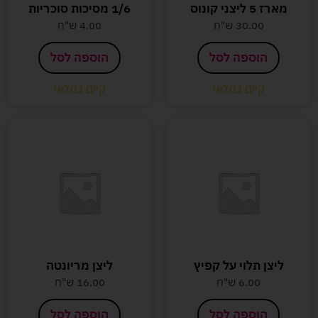
מארז 5 ליצני קונוס
1/6 מסיכות סוכריות
30.00
ש"ח
4.00
ש"ח
הוספה לסל
הוספה לסל
קיים במלאי
קיים במלאי
ליצן תלוי על קפיץ
ליצן מריונטה
6.00
ש"ח
16.00
ש"ח
הוספה לסל
הוספה לסל