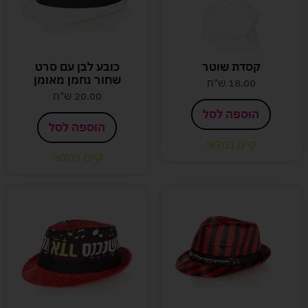
קסדת שוטר
כובע לבן עם סרט
שחור נחמן מאומן
18.00
ש"ח
20.00
ש"ח
הוספה לסל
הוספה לסל
קיים במלאי
קיים במלאי