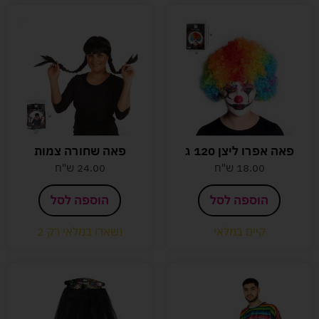
פאה אפרו ליצן 120 ג
פאה שחורה צמות
18.00
ש"ח
24.00
ש"ח
הוספה לסל
הוספה לסל
קיים במלאי
נשארו במלאי רק 2