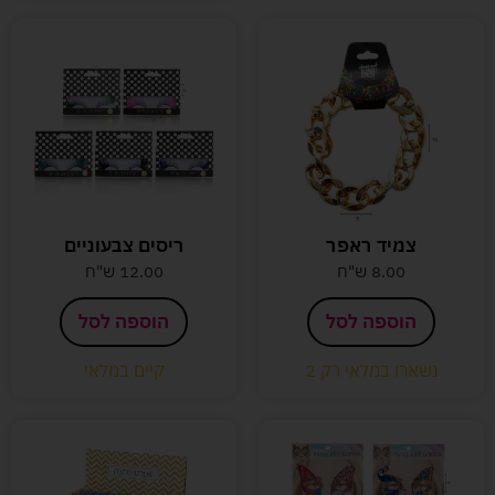
צמיד ראפר
ריסים צבעוניים
8.00
ש"ח
12.00
ש"ח
הוספה לסל
הוספה לסל
נשארו במלאי רק 2
קיים במלאי