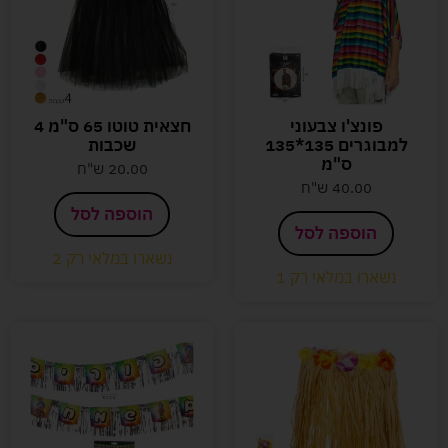
פונצ'ו צבעוני
חצאית טוטו 65 ס"מ 4
למבוגרים 135*135
שכבות
ס"מ
20.00
ש"ח
40.00
ש"ח
הוספה לסל
הוספה לסל
נשארו במלאי רק 2
נשארו במלאי רק 1