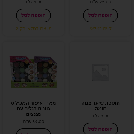
25.00
ש"ח
6.00
ש"ח
הוספה לסל
הוספה לסל
קיים במלאי
נשארו במלאי רק 2
תוספת שיער צמה
מארז איפור המכיל 8
חומה
גוונים רגלים עם
נצנצים
8.00
ש"ח
39.00
ש"ח
הוספה לסל