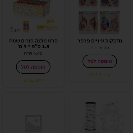
מדבקות עיניים פרפר
סרט מתנה פורים שמח
1.5 ס"מ * 9 מ'
6.00
ש"ח
6.00
ש"ח
הוספה לסל
הוספה לסל
קיים במלאי
קיים במלאי