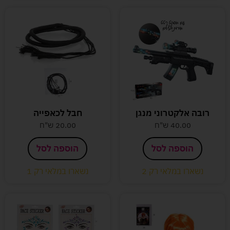
רובה אלקטרוני מנגן
חבל לכאפייה
40.00
ש"ח
20.00
ש"ח
הוספה לסל
הוספה לסל
נשארו במלאי רק 2
נשארו במלאי רק 1