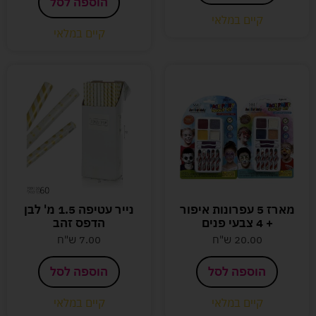
הוספה לסל
קיים במלאי
קיים במלאי
מארז 5 עפרונות איפור
נייר עטיפה 1.5 מ' לבן
+ 4 צבעי פנים
הדפס זהב
20.00
ש"ח
7.00
ש"ח
הוספה לסל
הוספה לסל
קיים במלאי
קיים במלאי