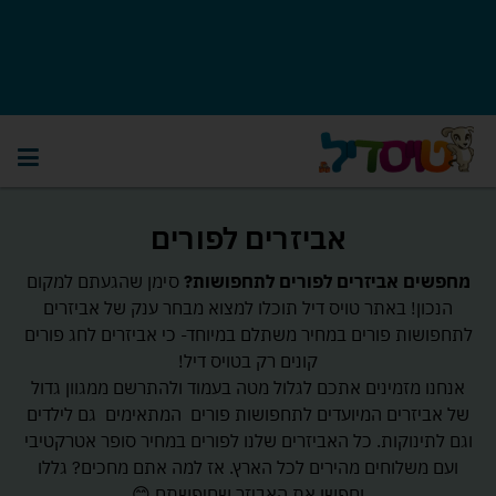
אביזרים לפורים
מחפשים אביזרים לפורים לתחפושות?
סימן שהגעתם למקום
הנכון! באתר טויס דיל תוכלו למצוא מבחר ענק של אביזרים
לתחפושות פורים במחיר משתלם במיוחד- כי אביזרים לחג פורים
קונים רק בטויס דיל!
אנחנו מזמינים אתכם לגלול מטה בעמוד ולהתרשם ממגוון גדול
של אביזרים המיועדים לתחפושות פורים המתאימים גם לילדים
וגם לתינוקות. כל האביזרים שלנו לפורים במחיר סופר אטרקטיבי
ועם משלוחים מהירים לכל הארץ. אז למה אתם מחכים? גללו
וחפשו את האביזר שחיפשתם 😊