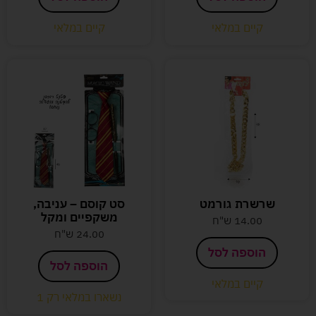
קיים במלאי
קיים במלאי
שרשרת גורמט
סט קוסם – עניבה,
משקפיים ומקל
14.00
ש"ח
24.00
ש"ח
הוספה לסל
הוספה לסל
קיים במלאי
נשארו במלאי רק 1