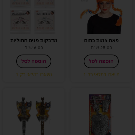
פאה צמות כתום
מדבקות פנים חתוליות
25.00
ש"ח
6.00
ש"ח
הוספה לסל
הוספה לסל
נשארו במלאי רק 1
נשארו במלאי רק 1