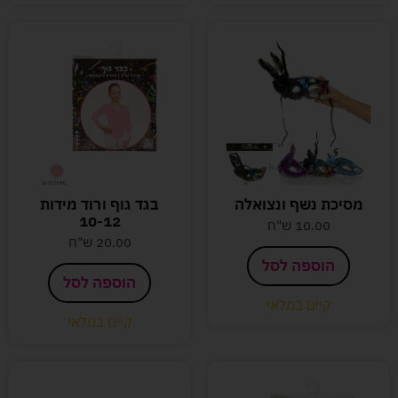
מסיכת נשף ונצואלה
בגד גוף ורוד מידות
10-12
10.00
ש"ח
20.00
ש"ח
הוספה לסל
הוספה לסל
קיים במלאי
קיים במלאי