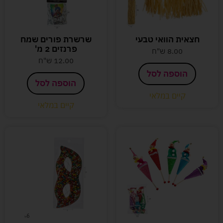
חצאית הוואי טבעי
שרשרת פורים שמח
פרנזים 2 מ'
8.00
ש"ח
12.00
ש"ח
הוספה לסל
הוספה לסל
קיים במלאי
קיים במלאי