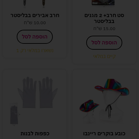
סט חרב+ 2 מגנים
חרב אבירים בבליסטר
בבליסטר
10.00
ש"ח
15.00
ש"ח
הוספה לסל
הוספה לסל
נשארו במלאי רק 1
קיים במלאי
כובע בוקרים ריינבו
כפפות לבנות