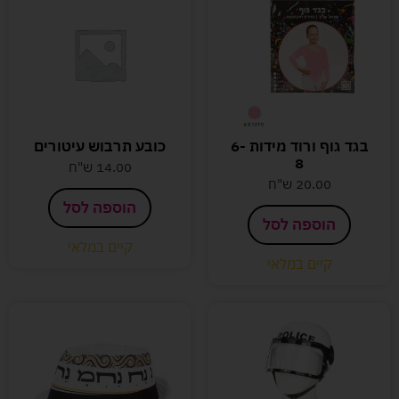
בגד גוף ורוד מידות 6-
כובע תרבוש עיטורים
8
14.00
ש"ח
20.00
ש"ח
הוספה לסל
הוספה לסל
קיים במלאי
קיים במלאי