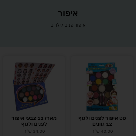
איפור
איפור פנים לילדים
סט איפור לפנים ולגוף
מארז 12 צבעי איפור
12 גוונים
לפנים ולגוף
40.00
ש"ח
34.00
ש"ח