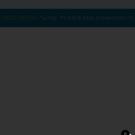
כל הזכויות שמורות 2026 © טויס דיל
נבנה ע"י
TWIZZ DIGITAL
0