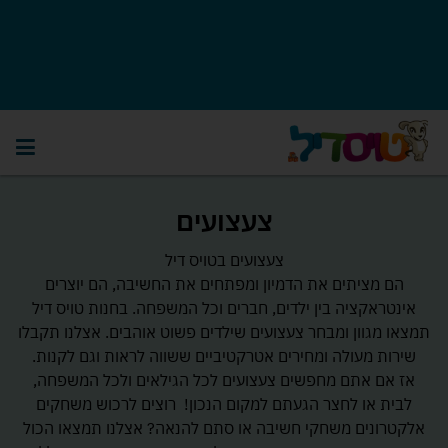
צעצועים
צעצועים בטויס דיל
הם מציתים את הדמיון ומפתחים את החשיבה, הם יוצרים
אינטראקציה בין ילדים, חברים וכל המשפחה. בחנות טויס דיל
תמצאו מגוון ומבחר צעצועים שילדים פשוט אוהבים. אצלנו תקבלו
שירות מעולה ומחירים אטרקטיביים ששווה לראות וגם לקנות.
אז אם אתם מחפשים צעצועים לכל הגילאים ולכל המשפחה,
לבית או לחצר הגעתם למקום הנכון! רוצים לרכוש משחקים
אלקטרונים משחקי חשיבה או סתם להנאה? אצלנו תמצאו הכול