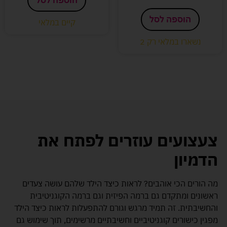
הוספה לסל
קיים במלאי
נשארו במלאי רק 2
צעצועים עוזרים לפתח את
הדמיון
מה הורים הכי אוהבים? לראות כיצד הילד שלהם עושה צעדים
ראשונים ומתקדם גם ברמה הפיזית וגם ברמה הקוגניטיבית
והחשיבתית. זה תמיד מרגש וגורם להתפעלות לראות כיצד הילד
מפגין כישורים קוגניטיביים וחשיבתיים מרשימים, תוך שימוש גם