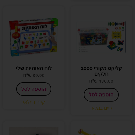
קליקס מקורי 1000
לוח האותיות שלי
חלקים
39.90
ש"ח
430.00
ש"ח
הוספה לסל
הוספה לסל
קיים במלאי
קיים במלאי