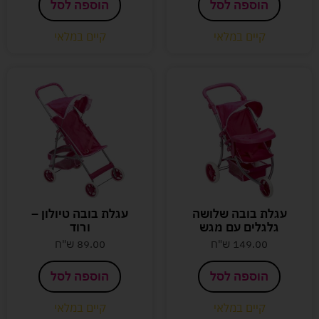
הוספה לסל
הוספה לסל
קיים במלאי
קיים במלאי
עגלת בובה שלושה
עגלת בובה טיולון –
גלגלים עם מגש
ורוד
149.00
ש"ח
89.00
ש"ח
הוספה לסל
הוספה לסל
קיים במלאי
קיים במלאי