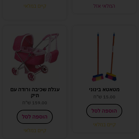
המלאי אזל
קיים במלאי
מטאטא בינוני
עגלת שכיבה ורודה עם
תיק
15.00
ש"ח
159.00
ש"ח
הוספה לסל
הוספה לסל
קיים במלאי
קיים במלאי