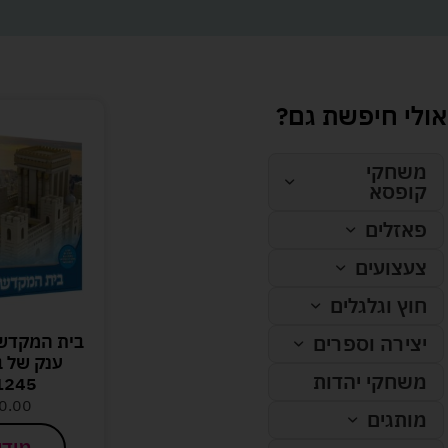
אולי חיפשת גם?
משחקי
קופסא
פאזלים
צעצועים
חוץ וגלגלים
בית המקדש
יצירה וספרים
ענק של 
משחקי יהדות
1245 חלקי
0.00
מותגים
מידע