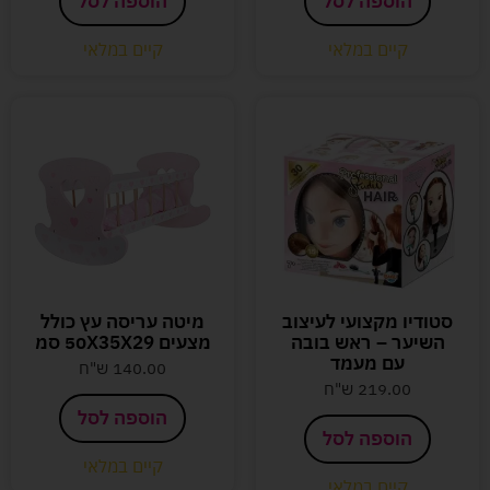
הוספה לסל
הוספה לסל
קיים במלאי
קיים במלאי
סטודיו מקצועי לעיצוב
מיטה עריסה עץ כולל
השיער – ראש בובה
מצעים 50X35X29 סמ
עם מעמד
140.00
ש"ח
219.00
ש"ח
הוספה לסל
הוספה לסל
קיים במלאי
קיים במלאי