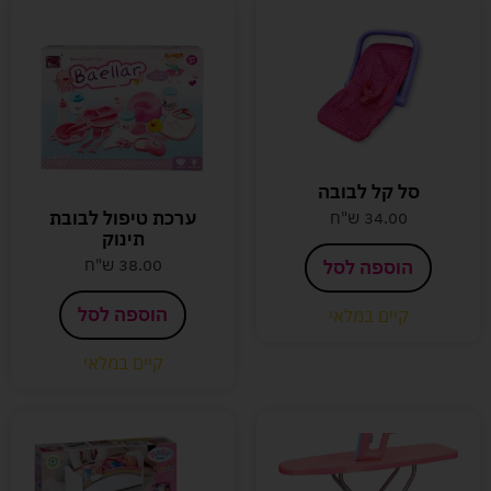
סל קל לבובה
ערכת טיפול לבובת
34.00
ש"ח
תינוק
38.00
ש"ח
הוספה לסל
הוספה לסל
קיים במלאי
קיים במלאי