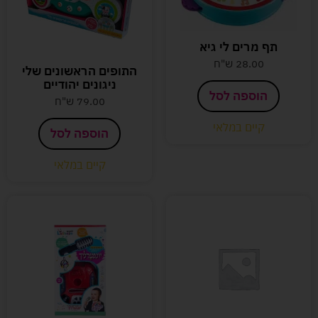
תף מרים לי גיא
28.00
ש"ח
התופים הראשונים שלי
ניגונים יהודיים
הוספה לסל
79.00
ש"ח
קיים במלאי
הוספה לסל
קיים במלאי