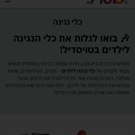
כלי נגינה
🎶 בואו לגלות את כלי הנגינה
לילדים בטויסדיל!
מחפשים דרך להביא צבע, חדות ושמחה לבית? בטויסדיל תמצאו
מבחר מקסים של
כלי נגינה לילדים
– תופים, קסילופונים, שטיח
מוזיקלי, גיטרות קטנות ועוד. כל כלי מגרה את הדמיון, מחבר
ומפתח את היצירתיות של ילדכם . גללו מטה והתרשמו מהפריטים
שישפרו את חוויית המשחק וחיי הילדים!