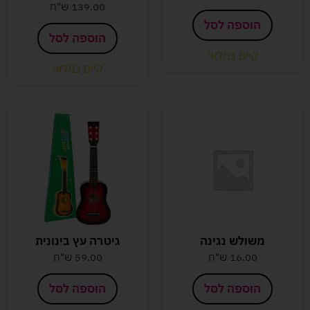
139.00
ש"ח
הוספה לסל
הוספה לסל
קיים במלאי
קיים במלאי
משולש נגינה
גיטרה עץ בינונית
16.00
ש"ח
59.00
ש"ח
הוספה לסל
הוספה לסל