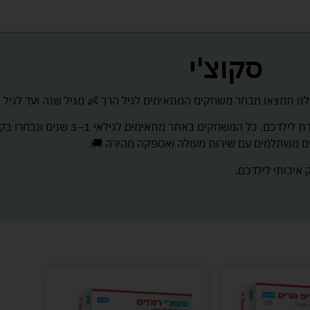
סקוצ'י
נו תמצאו מבחר משחקים המתאימים לגיל הרך 👶 מגיל שנה ועד לגיל 3.
המשחקים מהנים, מאתגרים ומקדמים התפתחות מהנה, בטוח
ים משתלמים עם שירות מעולה ואספקה מהירה 🚚.
איכותי לילדכם.