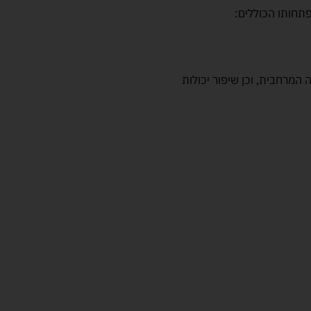
תחותו הכוללים:
המרחבית, וכן שיפור יכולות