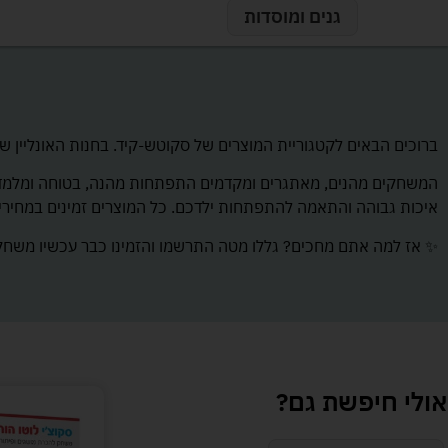
גנים ומוסדות
ברוכים הבאים לקטגוריית המוצרים של סקוטש-קיד. בחנות האונליין של
איכות גבוהה והתאמה להתפתחות ילדכם. כל המוצרים זמינים במחיר
✨ אז למה אתם מחכים? גללו מטה התרשמו והזמינו כבר עכשיו משחק 
אולי חיפשת גם?