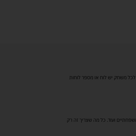
. לכל משחק יש לוח או מספר לוחות
שפחתיים ועוד. כל מה שצריך זה רק