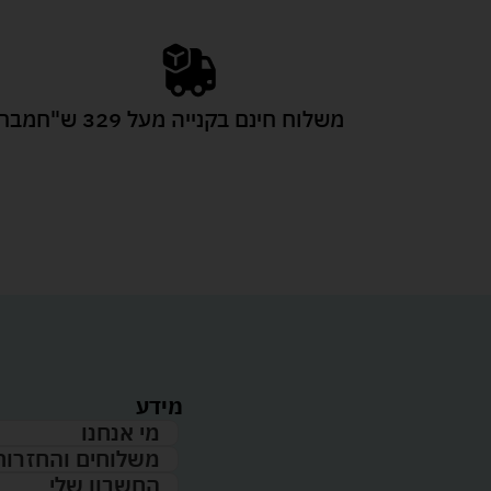
משלוח חינם בקנייה מעל 329 ש"ח
מבחר
מידע
מי אנחנו
משלוחים והחזרות
החשבון שלי