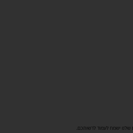
 שלנו ישמח לעמוד לרשותכם.