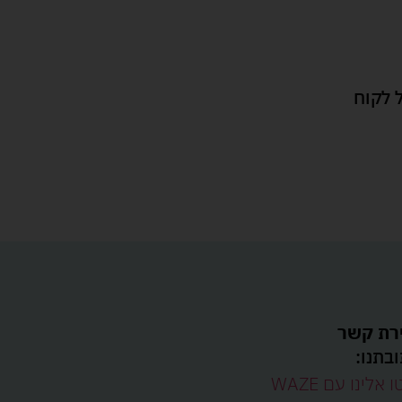
 לקוח
רת קשר
בתנו:
ו אלינו עם WAZE