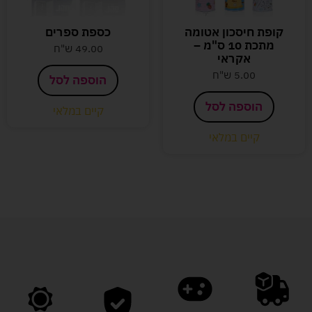
קופת חיסכון אטומה
כספת ספרים
מתכת 10 ס"מ –
49.00
ש"ח
אקראי
5.00
ש"ח
הוספה לסל
הוספה לסל
קיים במלאי
קיים במלאי