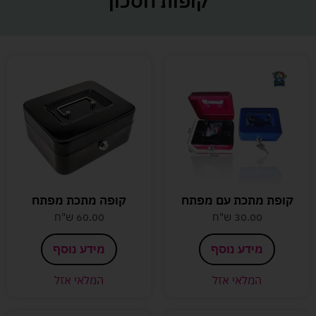
קופות חסכון
קופת מתכת עם מפתח
קופה מתכת מפתח
30.00
ש"ח
60.00
ש"ח
מידע נוסף
מידע נוסף
המלאי אזל
המלאי אזל