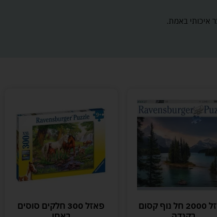
ר איכותי באמת.
פאזל 2000 חל נוף קסום
פאזל 300 חלקים סוסים
בקנדה
באחו