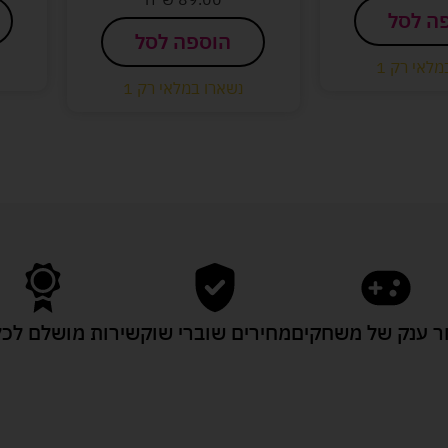
ה לסל
הוספה לסל
מלאי רק 1
נשארו במלאי רק 1
 ענק של משחקים
מחירים שוברי שוק
שירות מושלם לכל