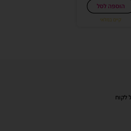
הוספה לסל
קיים במלאי
 לקוח