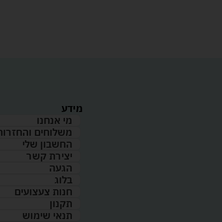
מידע
מי אנחנו
משלוחים והחזרות
החשבון שלי
יצירת קשר
הגעה
בלוג
חנות צעצועים
תקנון
תנאי שימוש