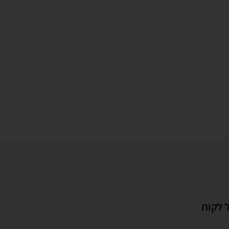
 לקוח