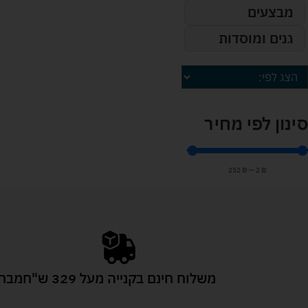
מבצעים
גנים ומוסדות
סינון לפי מחיר
252
₪
—
2
₪
משלוח חינם בקנייה מעל 329 ש"ח
מבחר