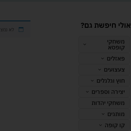
אולי חיפשת גם?
לא נמצא
משחקי
קופסא
פאזלים
צעצועים
חוץ וגלגלים
יצירה וספרים
משחקי יהדות
מותגים
קו קופה