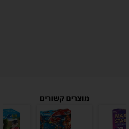
מוצרים קשורים