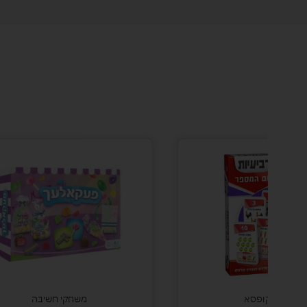
משחקי קופסא
משחקי חשיבה