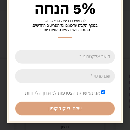
5% הנחה
למימוש ברכישה הראשונה.
ובנוסף תקבלו עדכונים על הפריטים החדשים,
ההנחות והמבצעים השווים ביותר!
מוצרים קשורים
אני מאשר/ת הצטרפות למועדון הלקוחות
שלחו לי קוד קופון
דמיון