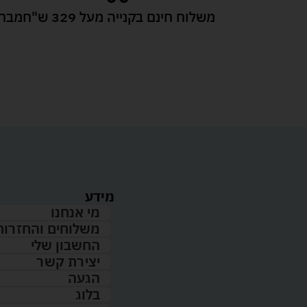
משלוח חינם בקנייה מעל 329 ש"ח
מבחר
מידע
מי אנחנו
משלוחים והחזרות
החשבון שלי
יצירת קשר
הגעה
בלוג