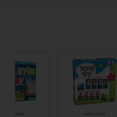
משחקי קופסא
משחקי חשיבה