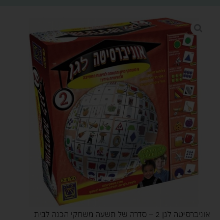
אוניברסיטה לגן 2 – סדרה של תשעה משחקי הכנה לבית