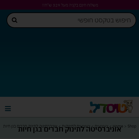
משלוח חינם בקניה מעל 329 ש"ח!!
Shop
>
Home
>
צעצועים
>
צעצועים לתינוקות
>
אוניברסיטה לתינוק חברים בגן חיות
אוניברסיטה לתינוק חברים בגן חיות