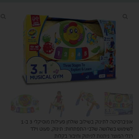
אוניברסיטה לתינוק בשילוב שולחן פעילות מוסיקלי 3 ב-1
לשימוש בשלושה שלבי התפתחות: תינוק, פעוט וילד
רגלי המוצר ניתנות לניתוק וחיבור בקלות