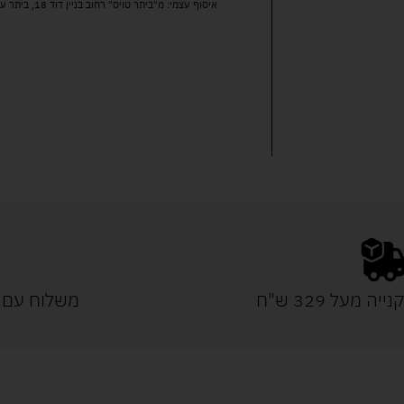
איסוף עצמי: מ"ביתר טויס" רחוב בניין דוד 18, ביתר עילית.
נייה מעל 329 ש"ח
משלוח עם