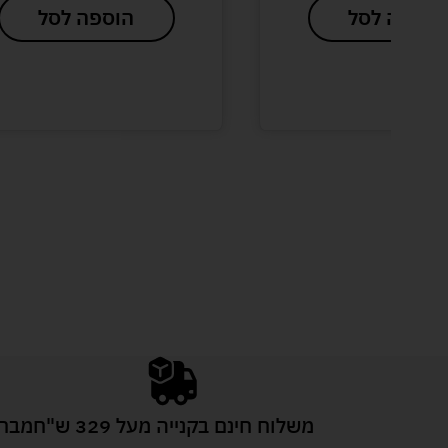
הוספה לסל
הוספה לסל
משלוח חינם בקנייה מעל 329 ש"ח
מבחר