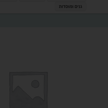
גנים ומוסדות