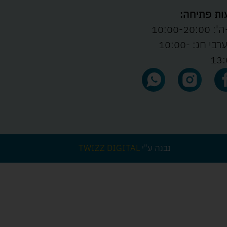
ת פתיחה:
10:00-20:00
ו' וערבי חג: 10:00-
13:
נבנה ע"י
TWIZZ DIGITAL