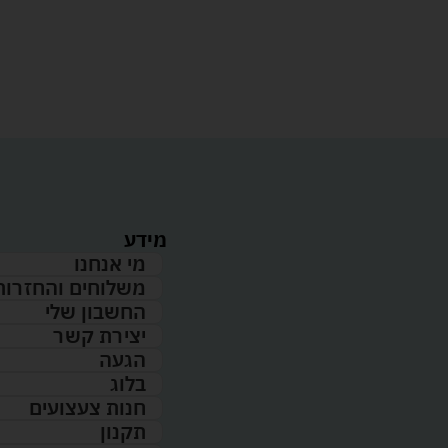
מידע
מי אנחנו
משלוחים והחזרות
החשבון שלי
יצירת קשר
הגעה
בלוג
חנות צעצועים
תקנון