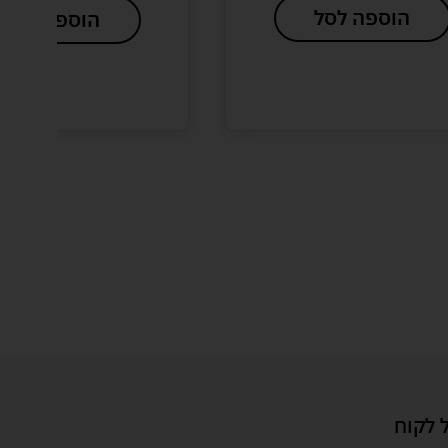
הוספה לסל
הוספה לסל
 לקוח