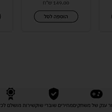
149.00
ש"ח
הוספה לסל
לעוד מוצרים במבצעים מיוחדים
 ענק של משחקים
מחירים שוברי שוק
שירות מושלם לכל