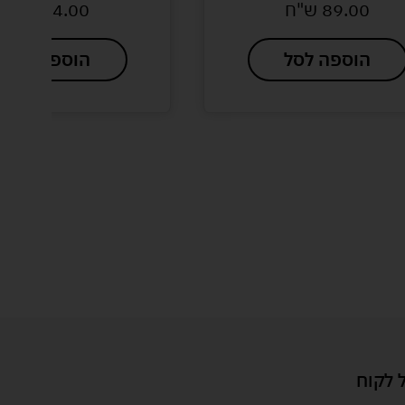
89.00
ש"ח
84.00
ש"ח
הוספה לסל
הוספה לסל
 לקוח