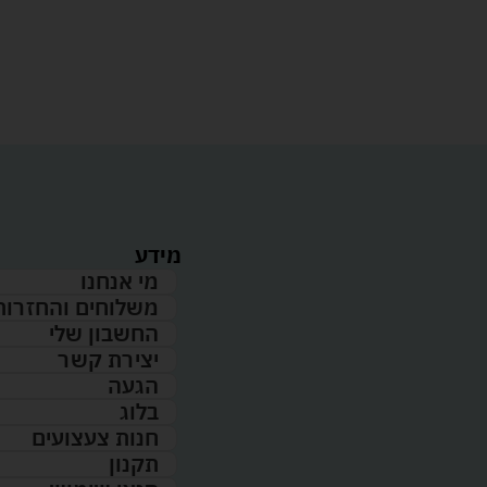
מידע
מי אנחנו
משלוחים והחזרות
החשבון שלי
יצירת קשר
הגעה
בלוג
חנות צעצועים
תקנון