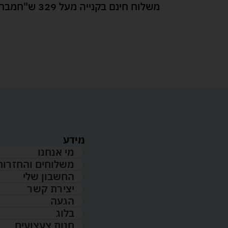
משלוח חינם בקנייה מעל 329 ש"ח
מבחר
מידע
מי אנחנו
משלוחים והחזרות
החשבון שלי
יצירת קשר
הגעה
בלוג
חנות צעצועים