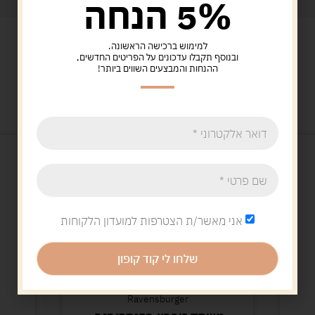
5% הנחה
למימוש ברכישה הראשונה.
ובנוסף תקבלו עדכונים על הפריטים החדשים,
ההנחות והמבצעים השווים ביותר!
מוצרים קשורים
אני מאשר/ת הצטרפות למועדון הלקוחות
שלחו לי קוד קופון
Ravensburger