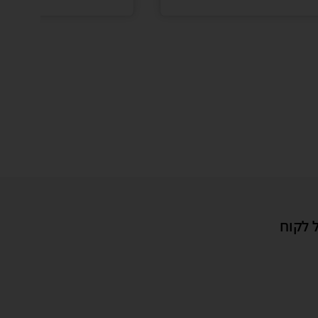
 לקוח