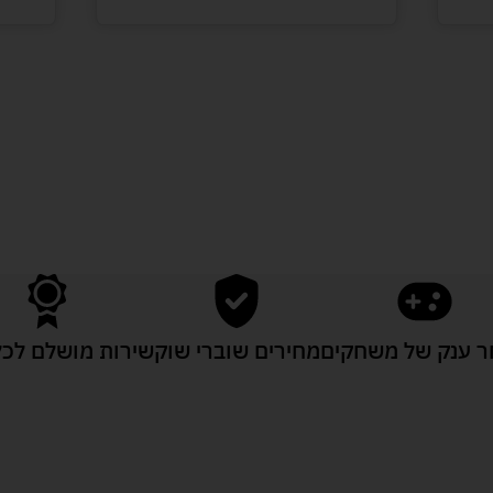
לעוד מוצרים במבצעים מיוחדים
 ענק של משחקים
מחירים שוברי שוק
שירות מושלם לכל