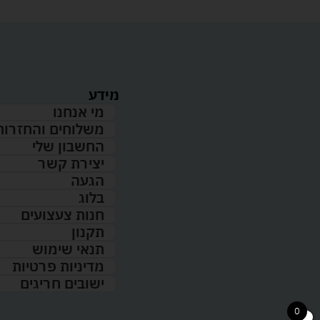
מידע
מי אנחנו
משלוחים והחזרות
החשבון שלי
יצירת קשר
הגעה
בלוג
חנות צעצועים
תקנון
תנאי שימוש
מדיניות פרטיות
ישובים חריגים
0