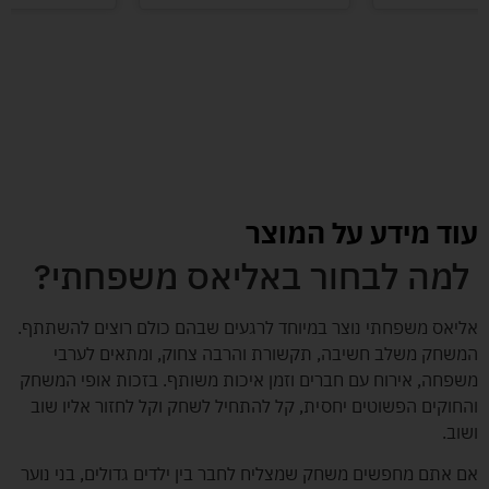
לעוד מוצרים במבצעים מיוחדים
עוד מידע על המוצר
למה לבחור באליאס משפחתי?
אליאס משפחתי נוצר במיוחד לרגעים שבהם כולם רוצים להשתתף.
המשחק משלב חשיבה, תקשורת והרבה צחוק, ומתאים לערבי
משפחה, אירוח עם חברים וזמן איכות משותף. בזכות אופי המשחק
והחוקים הפשוטים יחסית, קל להתחיל לשחק וקל לחזור אליו שוב
ושוב.
אם אתם מחפשים משחק שמצליח לחבר בין ילדים גדולים, בני נוער