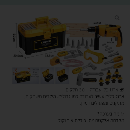
🧰 ארגז כלי עבודה – 30 חלקים
ארגז כלים עשיר לעבודה כמו גדולים. הילדים משחקים,
מתקנים ומפעילים דמיון.
✨ מה בערכה?
מקדחה אלקטרונית: כוללת אור וקול.