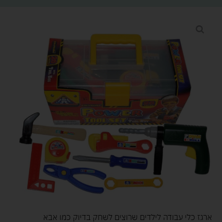
ארגז כלי עבודה לילדים שרוצים לשחק בדיוק כמו אבא