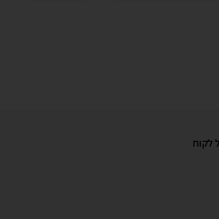
 לקוח