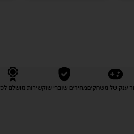
לעוד מוצרים במבצעים מיוחדים
 ענק של משחקים
מחירים שוברי שוק
שירות מושלם לכל