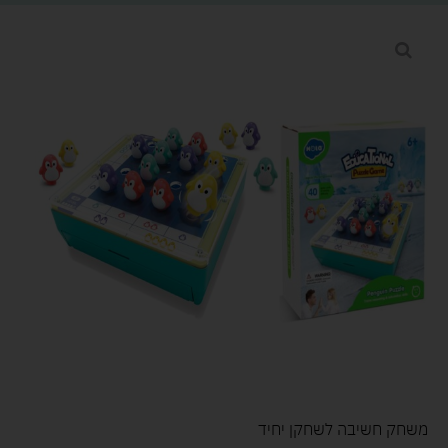
משחק חשיבה לשחקן יחיד