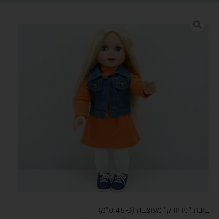
בובת "ניו יורק" מעוצבת (כ-45 ס"מ)