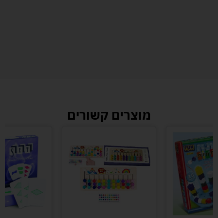
מוצרים קשורים