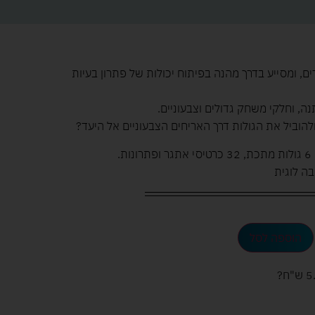
, ומסייע בדרך מהנה בפיתוח יכולות של פתרון בעיות
הוביל את הגולות דרך האריחים הצבעוניים אל היעד?
בה לוגית
הוספה לסל
ש"ח
?