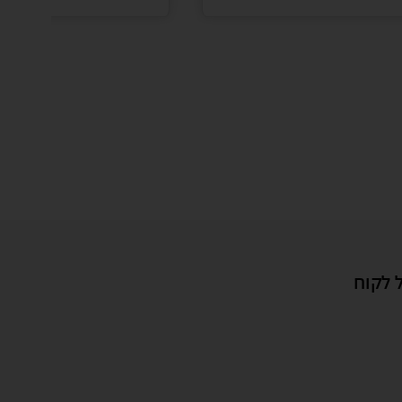
 לקוח