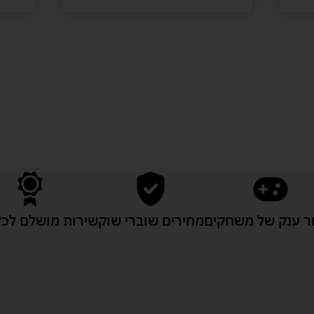
לעוד מוצרים במבצעים מיוחדים
 ענק של משחקים
מחירים שוברי שוק
שירות מושלם לכל