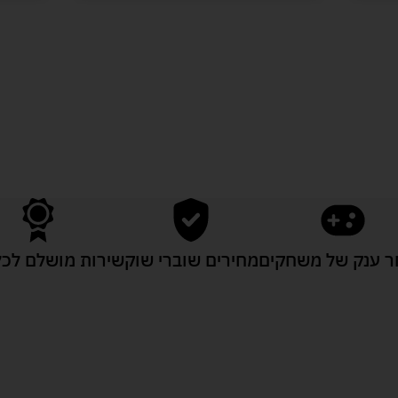
לעוד מוצרים במבצעים מיוחדים
 ענק של משחקים
מחירים שוברי שוק
שירות מושלם לכל