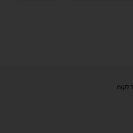
 לקוח