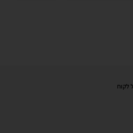
 לקוח