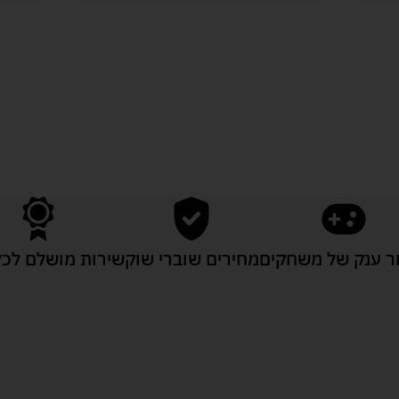
לעוד מוצרים במבצעים מיוחדים
 ענק של משחקים
מחירים שוברי שוק
שירות מושלם לכל