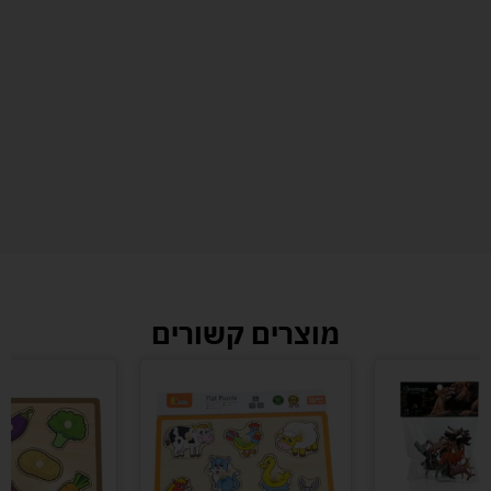
מוצרים קשורים