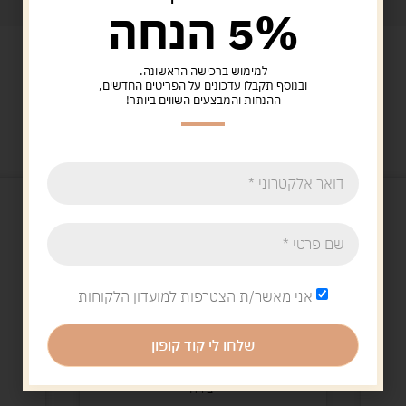
5% הנחה
למימוש ברכישה הראשונה.
ובנוסף תקבלו עדכונים על הפריטים החדשים,
ההנחות והמבצעים השווים ביותר!
מוצרים קשורים
אני מאשר/ת הצטרפות למועדון הלקוחות
שלחו לי קוד קופון
יצירה