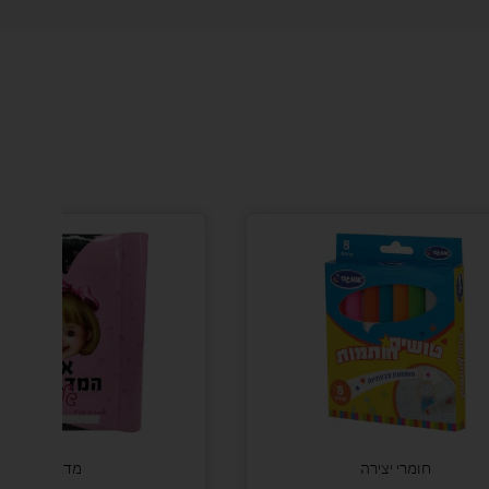
חומרי יצירה
מדבקות