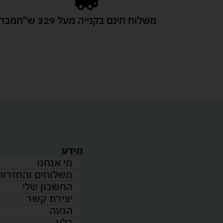
משלוח חינם בקנייה מעל 329 ש"ח
מבחר
מידע
מי אנחנו
משלוחים והחזרות
החשבון שלי
יצירת קשר
הגעה
בלוג