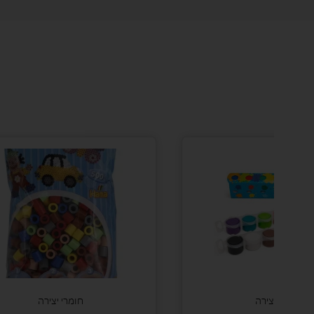
חומרי יצירה
חומרי יצירה