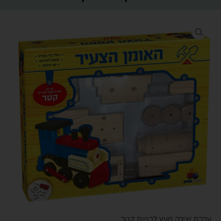
ערכת יצירה מעץ לבניית קטר.