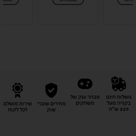
לעוד מוצרים במבצעים מיוחדים
משלוח חינם
מבחר ענק של
בקנייה מעל
משחקים
מחירים שוברי
שירות מושלם
329 ש"ח
שוק
לכל לקוח