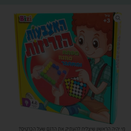
מי יהיה הראשון שיצליח להעתיק את הדגם שעל הכרטיס?