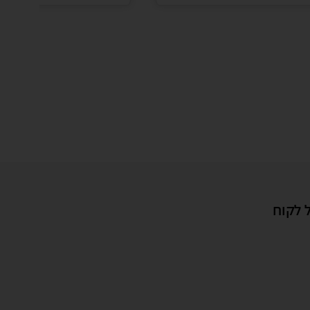
 לקוח