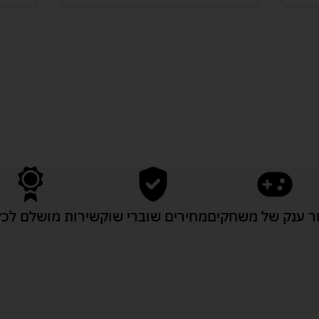
לעוד מוצרים במבצעים מיוחדים
 ענק של משחקים
מחירים שוברי שוק
שירות מושלם לכל