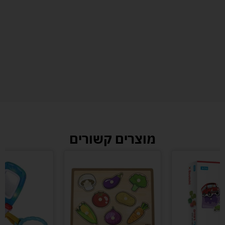
מוצרים קשורים