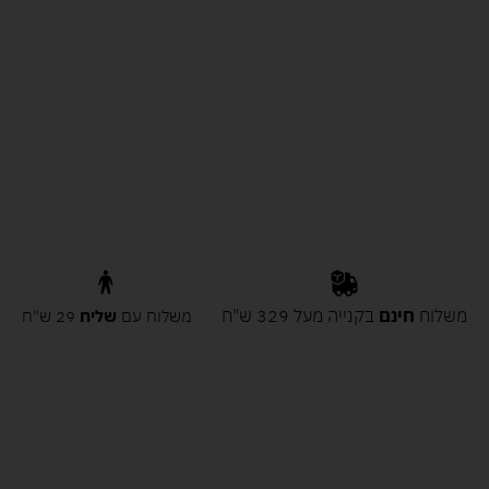
משלוח
חינם
בקנייה מעל 329 ש"ח
משלוח עם
שליח
29 ש"ח