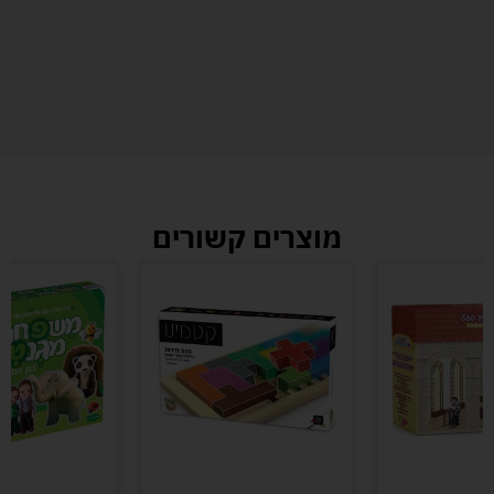
מוצרים קשורים