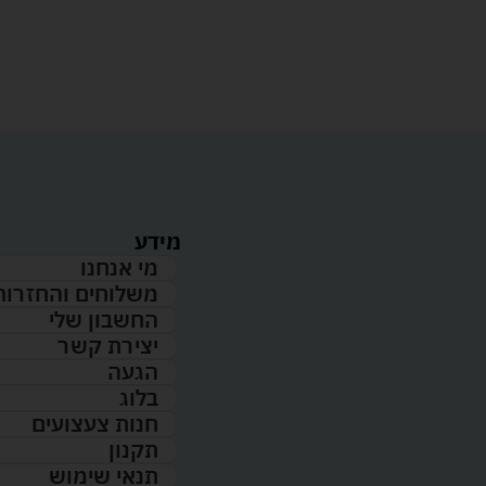
מידע
מי אנחנו
משלוחים והחזרות
החשבון שלי
יצירת קשר
הגעה
בלוג
חנות צעצועים
תקנון
תנאי שימוש