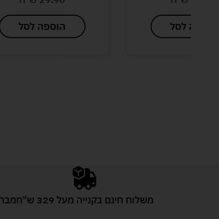
הוספה לסל
משלוח חינם בקנייה מעל 329 ש"ח
מבחר