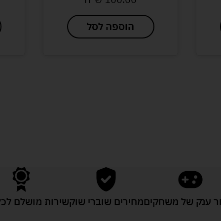
הוספה לסל
הוספה לס
לעוד מוצרים במבצעים מיוחדים
 ענק של משחקים
מחירים שוברי שוק
שירות מושלם לכל