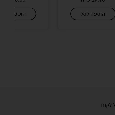
ל
הוספה לסל
 לקוח