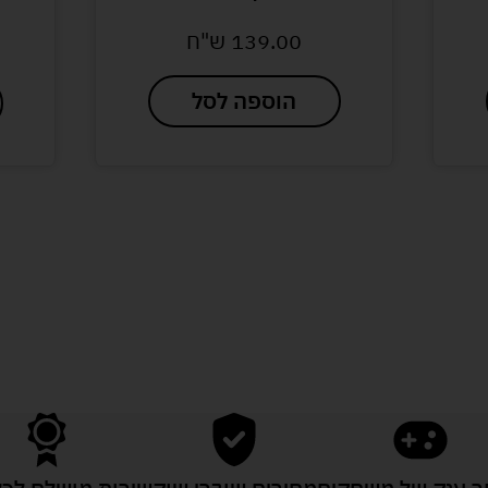
139.00
ש"ח
49.00
ש"ח
78.00
ש"ח
הוספה לסל
הוספה לסל
לעוד מוצרים במבצעים מיוחדים