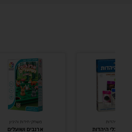
משחקי חידות והיגיון
ארנבים ושועלים